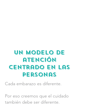
Un modelo de
atención
centrado en las
personas
Cada embarazo es diferente.
Por eso creemos que el cuidado
también debe ser diferente.