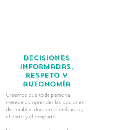
Decisiones
informadas,
respeto y
autonomía
Creemos que toda persona
merece comprender las opciones
disponibles durante el embarazo,
el parto y el posparto.