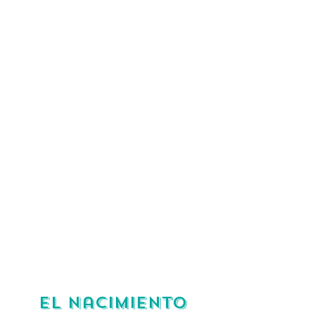
El nacimiento