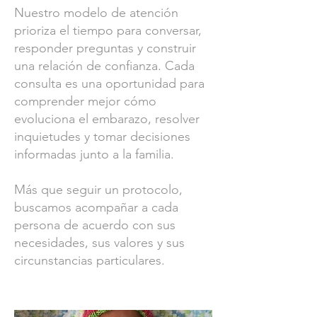
Nuestro modelo de atención
prioriza el tiempo para conversar,
responder preguntas y construir
una relación de confianza. Cada
consulta es una oportunidad para
comprender mejor cómo
evoluciona el embarazo, resolver
inquietudes y tomar decisiones
informadas junto a la familia.
Más que seguir un protocolo,
buscamos acompañar a cada
persona de acuerdo con sus
necesidades, sus valores y sus
circunstancias particulares.