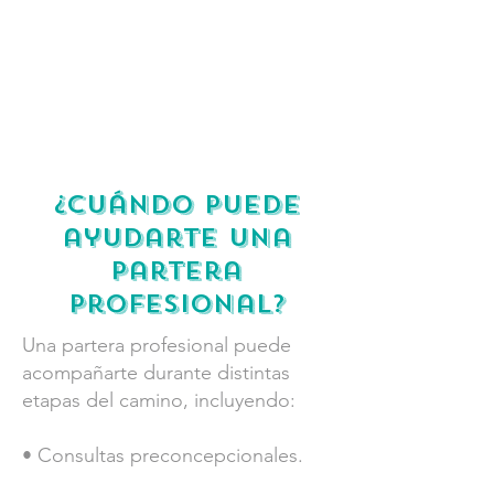
¿Cuándo puede
ayudarte una
Partera
Profesional?
Una partera profesional puede
acompañarte durante distintas
etapas del camino, incluyendo:
• Consultas preconcepcionales.