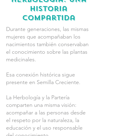
historia
compartida
Durante generaciones, las mismas
mujeres que acompañaban los
nacimientos también conservaban
el conocimiento sobre las plantas
medicinales.
Esa conexión histórica sigue
presente en Semilla Creciente.
La Herbología y la Partería
comparten una misma visión:
acompañar a las personas desde
el respeto por la naturaleza, la
educación y el uso responsable
del conocimiento.