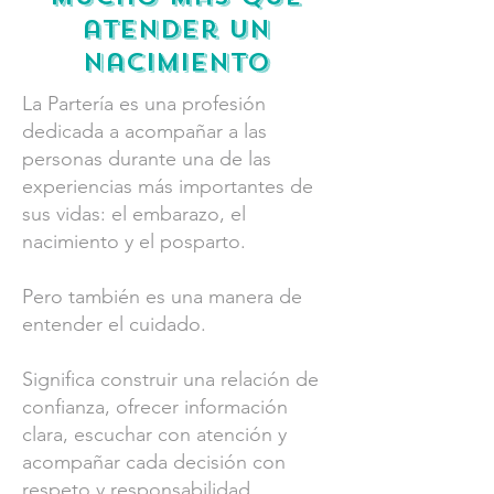
atender un
nacimiento
La Partería es una profesión
dedicada a acompañar a las
personas durante una de las
experiencias más importantes de
sus vidas: el embarazo, el
nacimiento y el posparto.
Pero también es una manera de
entender el cuidado.
Significa construir una relación de
confianza, ofrecer información
clara, escuchar con atención y
acompañar cada decisión con
respeto y responsabilidad.