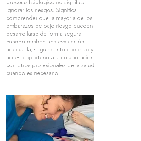
proceso fisiológico no significa
ignorar los riesgos. Significa
comprender que la mayoría de los
embarazos de bajo riesgo pueden
desarrollarse de forma segura
cuando reciben una evaluación
adecuada, seguimiento continuo y
acceso oportuno a la colaboración
con otros profesionales de la salud
cuando es necesario.