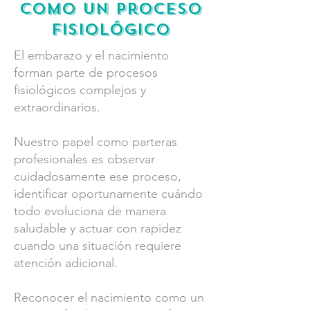
como un proceso
fisiológico
El embarazo y el nacimiento
forman parte de procesos
fisiológicos complejos y
extraordinarios.
Nuestro papel como parteras
profesionales es observar
cuidadosamente ese proceso,
identificar oportunamente cuándo
todo evoluciona de manera
saludable y actuar con rapidez
cuando una situación requiere
atención adicional.
Reconocer el nacimiento como un