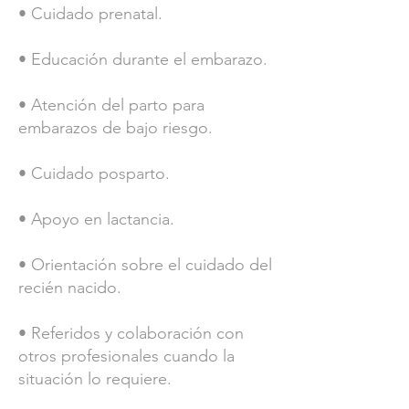
• Cuidado prenatal.
• Educación durante el embarazo.
• Atención del parto para
embarazos de bajo riesgo.
• Cuidado posparto.
• Apoyo en lactancia.
• Orientación sobre el cuidado del
recién nacido.
• Referidos y colaboración con
otros profesionales cuando la
situación lo requiere.