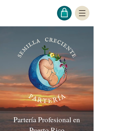
Partería Profesional en
Puerto Rico