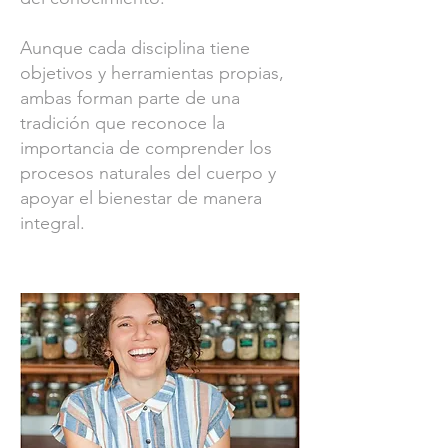
Aunque cada disciplina tiene
objetivos y herramientas propias,
ambas forman parte de una
tradición que reconoce la
importancia de comprender los
procesos naturales del cuerpo y
apoyar el bienestar de manera
integral.