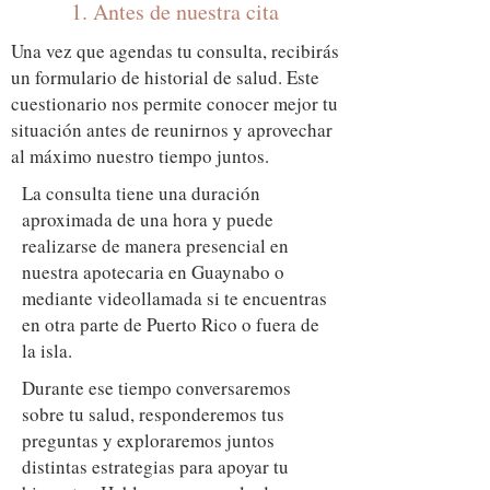
1. Antes de nuestra cita
Una vez que agendas tu consulta, recibirás
un formulario de historial de salud. Este
cuestionario nos permite conocer mejor tu
situación antes de reunirnos y aprovechar
al máximo nuestro tiempo juntos.
La consulta tiene una duración
aproximada de una hora y puede
realizarse de manera presencial en
nuestra apotecaria en Guaynabo o
mediante videollamada si te encuentras
en otra parte de Puerto Rico o fuera de
la isla.
Durante ese tiempo conversaremos
sobre tu salud, responderemos tus
preguntas y exploraremos juntos
distintas estrategias para apoyar tu