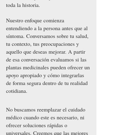
toda la historia.
Nuestro enfoque comienza
entendiendo a la persona antes que al
síntoma. Conversamos sobre tu salud,
tu contexto, tus preocupaciones y
aquello que deseas mejorar. A partir
de esa conversación evaluamos si las
plantas medicinales pueden ofrecer un
apoyo apropiado y cómo integrarlas
de forma segura dentro de tu realidad
cotidiana.
No buscamos reemplazar el cuidado
médico cuando este es necesario, ni
ofrecer soluciones rápidas o
universales. Creemos que las mejores