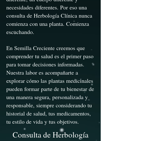
necesidades diferentes. Por eso una
consulta de Herbología Clínica nunca
comienza con una planta. Comienza
escuchando.
En Semilla Creciente creemos que
comprender tu salud es el primer paso
para tomar decisiones informadas.
Nuestra labor es acompañarte a
explorar cómo las plantas medicinales
pueden formar parte de tu bienestar de
una manera segura, personalizada y
responsable, siempre considerando tu
historial de salud, tus medicamentos,
tu estilo de vida y tus objetivos.
Consulta de Herbología