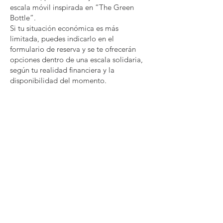
escala móvil inspirada en “The Green
Bottle”.
Si tu situación económica es más
limitada, puedes indicarlo en el
formulario de reserva y se te ofrecerán
opciones dentro de una escala solidaria,
según tu realidad financiera y la
disponibilidad del momento.