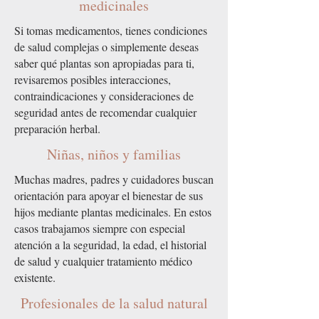
medicinales
Si tomas medicamentos, tienes condiciones
de salud complejas o simplemente deseas
saber qué plantas son apropiadas para ti,
revisaremos posibles interacciones,
contraindicaciones y consideraciones de
seguridad antes de recomendar cualquier
preparación herbal.
Niñas, niños y familias
Muchas madres, padres y cuidadores buscan
orientación para apoyar el bienestar de sus
hijos mediante plantas medicinales. En estos
casos trabajamos siempre con especial
atención a la seguridad, la edad, el historial
de salud y cualquier tratamiento médico
existente.
Profesionales de la salud natural