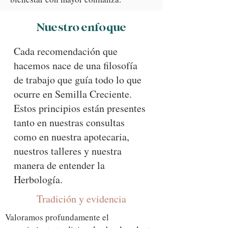
Nuestro enfoque
Cada recomendación que
hacemos nace de una filosofía
de trabajo que guía todo lo que
ocurre en Semilla Creciente.
Estos principios están presentes
tanto en nuestras consultas
como en nuestra apotecaria,
nuestros talleres y nuestra
manera de entender la
Herbología.
Tradición y evidencia
Valoramos profundamente el