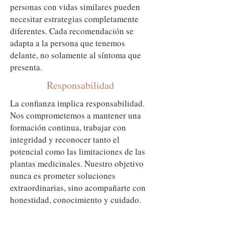
personas con vidas similares pueden
necesitar estrategias completamente
diferentes. Cada recomendación se
adapta a la persona que tenemos
delante, no solamente al síntoma que
presenta.
Responsabilidad
La confianza implica responsabilidad.
Nos comprometemos a mantener una
formación continua, trabajar con
integridad y reconocer tanto el
potencial como las limitaciones de las
plantas medicinales. Nuestro objetivo
nunca es prometer soluciones
extraordinarias, sino acompañarte con
honestidad, conocimiento y cuidado.