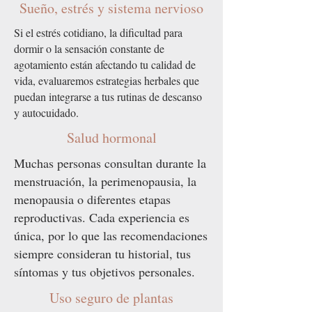
Sueño, estrés y sistema nervioso
Si el estrés cotidiano, la dificultad para
dormir o la sensación constante de
agotamiento están afectando tu calidad de
vida, evaluaremos estrategias herbales que
puedan integrarse a tus rutinas de descanso
y autocuidado.
Salud hormonal
Muchas personas consultan durante la
menstruación, la perimenopausia, la
menopausia o diferentes etapas
reproductivas. Cada experiencia es
única, por lo que las recomendaciones
siempre consideran tu historial, tus
síntomas y tus objetivos personales.
Uso seguro de plantas