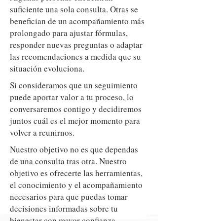
suficiente una sola consulta. Otras se
benefician de un acompañamiento más
prolongado para ajustar fórmulas,
responder nuevas preguntas o adaptar
las recomendaciones a medida que su
situación evoluciona.
Si consideramos que un seguimiento
puede aportar valor a tu proceso, lo
conversaremos contigo y decidiremos
juntos cuál es el mejor momento para
volver a reunirnos.
Nuestro objetivo no es que dependas
de una consulta tras otra. Nuestro
objetivo es ofrecerte las herramientas,
el conocimiento y el acompañamiento
necesarios para que puedas tomar
decisiones informadas sobre tu
bienestar con mayor confianza.