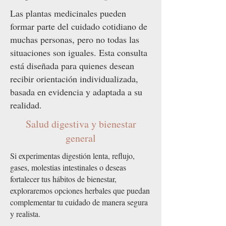
Las plantas medicinales pueden
formar parte del cuidado cotidiano de
muchas personas, pero no todas las
situaciones son iguales. Esta consulta
está diseñada para quienes desean
recibir orientación individualizada,
basada en evidencia y adaptada a su
realidad.
Salud digestiva y bienestar
general
Si experimentas digestión lenta, reflujo,
gases, molestias intestinales o deseas
fortalecer tus hábitos de bienestar,
exploraremos opciones herbales que puedan
complementar tu cuidado de manera segura
y realista.