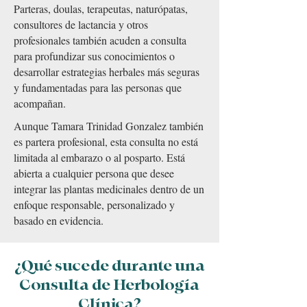
Parteras, doulas, terapeutas, naturópatas,
consultores de lactancia y otros
profesionales también acuden a consulta
para profundizar sus conocimientos o
desarrollar estrategias herbales más seguras
y fundamentadas para las personas que
acompañan.
Aunque Tamara Trinidad Gonzalez también
es partera profesional, esta consulta no está
limitada al embarazo o al posparto. Está
abierta a cualquier persona que desee
integrar las plantas medicinales dentro de un
enfoque responsable, personalizado y
basado en evidencia.
¿Qué sucede durante una
Consulta de Herbología
Clínica?