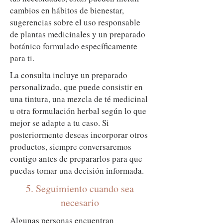
cambios en hábitos de bienestar,
sugerencias sobre el uso responsable
de plantas medicinales y un preparado
botánico formulado específicamente
para ti.
La consulta incluye un preparado
personalizado, que puede consistir en
una tintura, una mezcla de té medicinal
u otra formulación herbal según lo que
mejor se adapte a tu caso. Si
posteriormente deseas incorporar otros
productos, siempre conversaremos
contigo antes de prepararlos para que
puedas tomar una decisión informada.
5. Seguimiento cuando sea
necesario
Algunas personas encuentran