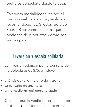
prefieres conectarte desde tu casa.
En ambas modalidades recibes el
mismo nivel de atención, análisis y
recomendaciones. Si estás fuera de
Puerto Rico, veremos juntas qué
opciones de productos y envío son
viables para ti.
Inversión y escala solidaria
La inversión estándar por la Consulta de
Herbología es de $75, e incluye:
análisis de tu formulario de historial
tu consulta de una hora
un remedio herbal personalizado
Creemos que la medicina herbal debe ser
accesible, por eso trabajamos con una