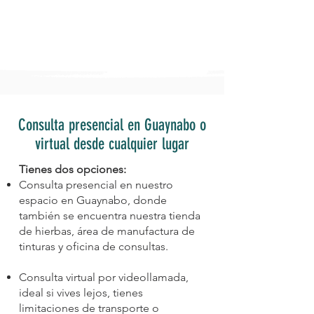
Consulta presencial en Guaynabo o
virtual desde cualquier lugar
Tienes dos opciones:
Consulta presencial en nuestro
espacio en Guaynabo, donde
también se encuentra nuestra tienda
de hierbas, área de manufactura de
tinturas y oficina de consultas.
Consulta virtual por videollamada,
ideal si vives lejos, tienes
limitaciones de transporte o