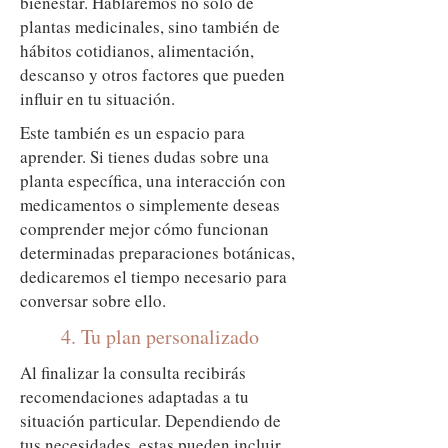
bienestar. Hablaremos no solo de
plantas medicinales, sino también de
hábitos cotidianos, alimentación,
descanso y otros factores que pueden
influir en tu situación.
Este también es un espacio para
aprender. Si tienes dudas sobre una
planta específica, una interacción con
medicamentos o simplemente deseas
comprender mejor cómo funcionan
determinadas preparaciones botánicas,
dedicaremos el tiempo necesario para
conversar sobre ello.
4. Tu plan personalizado
Al finalizar la consulta recibirás
recomendaciones adaptadas a tu
situación particular. Dependiendo de
tus necesidades, estas pueden incluir