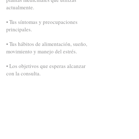
actualmente.
• Tus síntomas y preocupaciones
principales.
• Tus hábitos de alimentación, sueño,
movimiento y manejo del estrés.
• Los objetivos que esperas alcanzar
con la consulta.