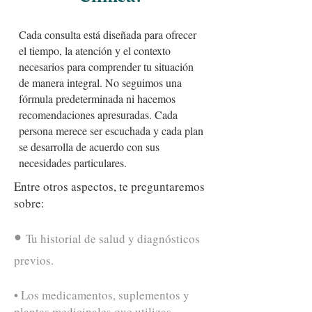
Cada consulta está diseñada para ofrecer
el tiempo, la atención y el contexto
necesarios para comprender tu situación
de manera integral. No seguimos una
fórmula predeterminada ni hacemos
recomendaciones apresuradas. Cada
persona merece ser escuchada y cada plan
se desarrolla de acuerdo con sus
necesidades particulares.
Entre otros aspectos, te preguntaremos
sobre:
•
Tu historial de salud y diagnósticos
previos.
• Los medicamentos, suplementos y
plantas medicinales que utilizas