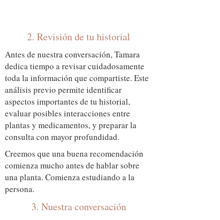
2. Revisión de tu historial
Antes de nuestra conversación, Tamara
dedica tiempo a revisar cuidadosamente
toda la información que compartiste. Este
análisis previo permite identificar
aspectos importantes de tu historial,
evaluar posibles interacciones entre
plantas y medicamentos, y preparar la
consulta con mayor profundidad.
Creemos que una buena recomendación
comienza mucho antes de hablar sobre
una planta. Comienza estudiando a la
persona.
3. Nuestra conversación