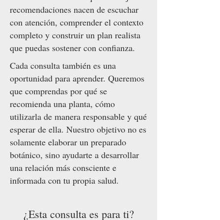
recomendaciones nacen de escuchar
con atención, comprender el contexto
completo y construir un plan realista
que puedas sostener con confianza.
Cada consulta también es una
oportunidad para aprender. Queremos
que comprendas por qué se
recomienda una planta, cómo
utilizarla de manera responsable y qué
esperar de ella. Nuestro objetivo no es
solamente elaborar un preparado
botánico, sino ayudarte a desarrollar
una relación más consciente e
informada con tu propia salud.
¿Esta consulta es para ti?